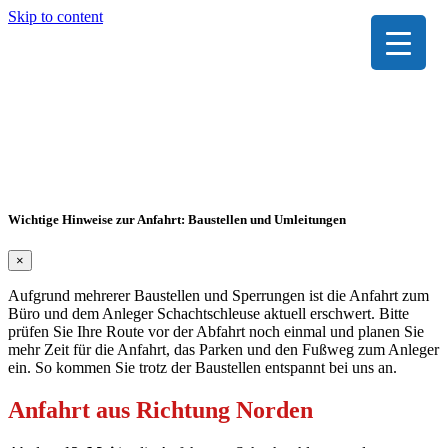
Skip to content
Wichtige Hinweise zur Anfahrt: Baustellen und Umleitungen
×
Aufgrund mehrerer Baustellen und Sperrungen ist die Anfahrt zum
Büro und dem Anleger Schachtschleuse aktuell erschwert. Bitte
prüfen Sie Ihre Route vor der Abfahrt noch einmal und planen Sie
mehr Zeit für die Anfahrt, das Parken und den Fußweg zum Anleger
ein. So kommen Sie trotz der Baustellen entspannt bei uns an.
Anfahrt aus Richtung Norden