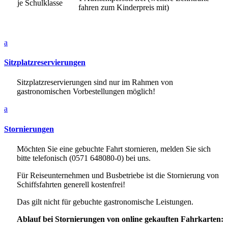
je Schulklasse
fahren zum Kinderpreis mit)
a
Sitzplatzreservierungen
Sitzplatzreservierungen sind nur im Rahmen von
gastronomischen Vorbestellungen möglich!
a
Stornierungen
Möchten Sie eine gebuchte Fahrt stornieren, melden Sie sich
bitte telefonisch (0571 648080-0) bei uns.
Für Reiseunternehmen und Busbetriebe ist die Stornierung von
Schiffsfahrten generell kostenfrei!
Das gilt nicht für gebuchte gastronomische Leistungen.
Ablauf bei Stornierungen von online gekauften Fahrkarten: