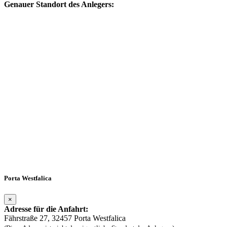
Genauer Standort des Anlegers:
Porta Westfalica
×
Adresse für die Anfahrt:
Fährstraße 27, 32457 Porta Westfalica