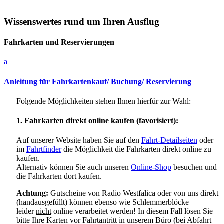
Wissenswertes rund um Ihren Ausflug
Fahrkarten und Reservierungen
a
Anleitung für Fahrkartenkauf/ Buchung/ Reservierung
Folgende Möglichkeiten stehen Ihnen hierfür zur Wahl:
1. Fahrkarten direkt online kaufen (favorisiert):
Auf unserer Website haben Sie auf den
Fahrt-Detailseiten
oder
im
Fahrtfinder
die Möglichkeit die Fahrkarten direkt online zu
kaufen.
Alternativ können Sie auch unseren
Online-Shop
besuchen und
die Fahrkarten dort kaufen.
Achtung:
Gutscheine von Radio Westfalica oder von uns direkt
(handausgefüllt) können ebenso wie Schlemmerblöcke
leider
nicht
online verarbeitet werden! In diesem Fall lösen Sie
bitte Ihre Karten vor Fahrtantritt in unserem Büro (bei Abfahrt