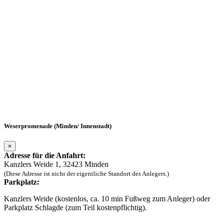
Weserpromenade (Minden/ Innenstadt)
×
Adresse für die Anfahrt:
Kanzlers Weide 1, 32423 Minden
(Diese Adresse ist nicht der eigentliche Standort des Anlegers.)
Parkplatz:
Kanzlers Weide (kostenlos, ca. 10 min Fußweg zum Anleger) oder
Parkplatz Schlagde (zum Teil kostenpflichtig).