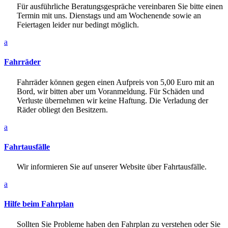
Für ausführliche
Beratungsgespräche
vereinbaren Sie bitte einen
Termin mit uns. Dienstags und am Wochenende sowie an
Feiertagen leider nur bedingt möglich.
a
Fahrräder
Fahrräder können gegen einen Aufpreis von 5,00 Euro mit an
Bord, wir bitten aber um Voranmeldung. Für Schäden und
Verluste übernehmen wir keine Haftung. Die Verladung der
Räder obliegt den Besitzern.
a
Fahrtausfälle
Wir informieren Sie auf unserer Website über Fahrtausfälle.
a
Hilfe beim Fahrplan
Sollten Sie Probleme haben den Fahrplan zu verstehen oder Sie