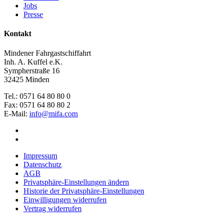
Jobs
Presse
Kontakt
Mindener Fahrgastschiffahrt
Inh. A. Kuffel e.K.
Sympherstraße 16
32425 Minden
Tel.: 0571 64 80 80 0
Fax: 0571 64 80 80 2
E-Mail:
info@mifa.com
Impressum
Datenschutz
AGB
Privatsphäre-Einstellungen ändern
Historie der Privatsphäre-Einstellungen
Einwilligungen widerrufen
Vertrag widerrufen