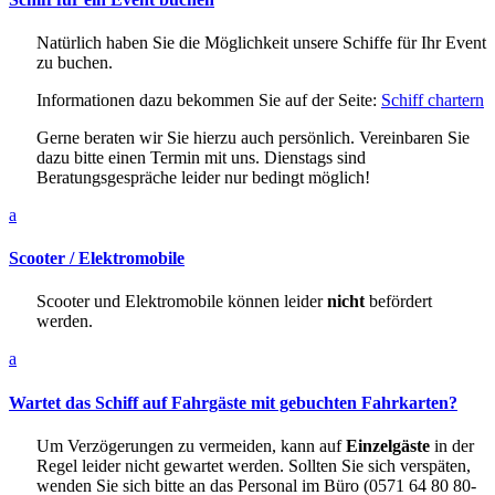
Natürlich haben Sie die Möglichkeit unsere Schiffe für Ihr Event
zu buchen.
Informationen dazu bekommen Sie auf der Seite:
Schiff chartern
Gerne beraten wir Sie hierzu auch persönlich. Vereinbaren Sie
dazu bitte einen Termin mit uns. Dienstags sind
Beratungsgespräche leider nur bedingt möglich!
a
Scooter / Elektromobile
Scooter und Elektromobile können leider
nicht
befördert
werden.
a
Wartet das Schiff auf Fahrgäste mit gebuchten Fahrkarten?
Um Verzögerungen zu vermeiden, kann auf
Einzelgäste
in der
Regel leider nicht gewartet werden. Sollten Sie sich verspäten,
wenden Sie sich bitte an das Personal im Büro (0571 64 80 80-