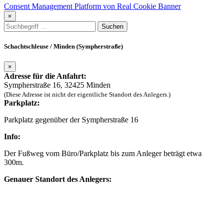
Consent Management Platform von Real Cookie Banner
×
Schachtschleuse / Minden (Sympherstraße)
×
Adresse für die Anfahrt:
Sympherstraße 16, 32425 Minden
(Diese Adresse ist nicht der eigentliche Standort des Anlegers.)
Parkplatz:
Parkplatz gegenüber der Sympherstraße 16
Info:
Der Fußweg vom Büro/Parkplatz bis zum Anleger beträgt etwa
300m.
Genauer Standort des Anlegers: