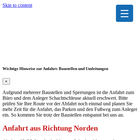
Skip to content
Wichtige Hinweise zur Anfahrt: Baustellen und Umleitungen
×
Aufgrund mehrerer Baustellen und Sperrungen ist die Anfahrt zum
Büro und dem Anleger Schachtschleuse aktuell erschwert. Bitte
prüfen Sie Ihre Route vor der Abfahrt noch einmal und planen Sie
mehr Zeit für die Anfahrt, das Parken und den Fußweg zum Anleger
ein. So kommen Sie trotz der Baustellen entspannt bei uns an.
Anfahrt aus Richtung Norden