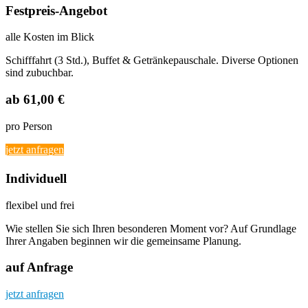
Festpreis-Angebot
alle Kosten im Blick
Schifffahrt (3 Std.), Buffet & Getränkepauschale. Diverse Optionen
sind zubuchbar.
ab 61,00 €
pro Person
jetzt anfragen
Individuell
flexibel und frei
Wie stellen Sie sich Ihren besonderen Moment vor? Auf Grundlage
Ihrer Angaben beginnen wir die gemeinsame Planung.
auf Anfrage
jetzt anfragen