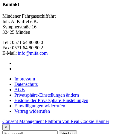
Kontakt
Mindener Fahrgastschiffahrt
Inh. A. Kuffel e.K.
Sympherstraße 16
32425 Minden
Tel.: 0571 64 80 80 0
Fax: 0571 64 80 80 2
E-Mail:
info@mifa.com
Impressum
Datenschutz
AGB
Privatsphäre-Einstellungen ändern
Historie der Privatsphäre-Einstellungen
Einwilligungen widerrufen
Vertrag widerrufen
Consent Management Platform von Real Cookie Banner
×