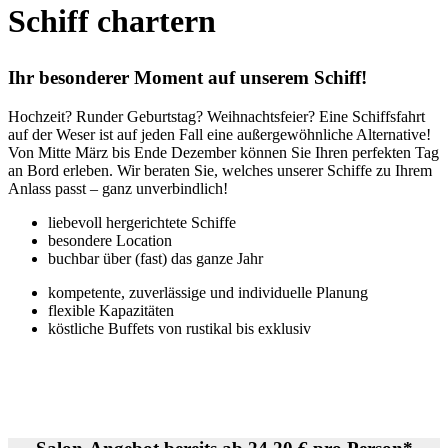
Schiff chartern
Ihr besonderer Moment auf unserem Schiff!
Hochzeit? Runder Geburtstag? Weihnachtsfeier? Eine Schiffsfahrt
auf der Weser ist auf jeden Fall eine außergewöhnliche Alternative!
Von Mitte März bis Ende Dezember können Sie Ihren perfekten Tag
an Bord erleben. Wir beraten Sie, welches unserer Schiffe zu Ihrem
Anlass passt – ganz unverbindlich!
liebevoll hergerichtete Schiffe
besondere Location
buchbar über (fast) das ganze Jahr
kompetente, zuverlässige und individuelle Planung
flexible Kapazitäten
köstliche Buffets von rustikal bis exklusiv