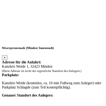
Weserpromenade (Minden/ Innenstadt)
×
Adresse für die Anfahrt:
Kanzlers Weide 1, 32423 Minden
(Diese Adresse ist nicht der eigentliche Standort des Anlegers.)
Parkplatz:
Kanzlers Weide (kostenlos, ca. 10 min Fußweg zum Anleger) oder
Parkplatz Schlagde (zum Teil kostenpflichtig).
Genauer Standort des Anlegers: