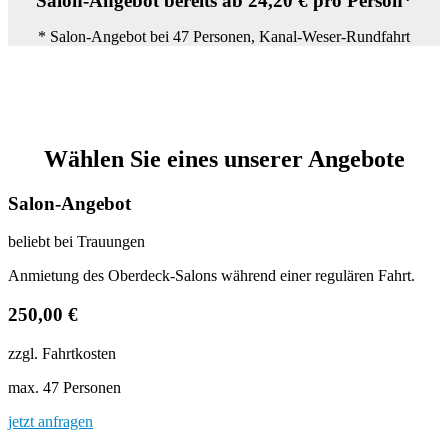
Salon-Angebot bereits ab 24,20 € pro Person*
* Salon-Angebot bei 47 Personen, Kanal-Weser-Rundfahrt
Wählen Sie eines unserer Angebote
Salon-Angebot
beliebt bei Trauungen
Anmietung des Oberdeck-Salons während einer regulären Fahrt.
250,00 €
zzgl. Fahrtkosten
max. 47 Personen
jetzt anfragen