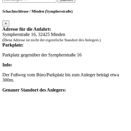
Schachtschleuse / Minden (Sympherstraße)
×
Adresse für die Anfahrt:
Sympherstraße 16, 32425 Minden
(Diese Adresse ist nicht der eigentliche Standort des Anlegers.)
Parkplatz:
Parkplatz gegenüber der Sympherstraße 16
Info:
Der Fußweg vom Büro/Parkplatz bis zum Anleger beträgt etwa
300m.
Genauer Standort des Anlegers: