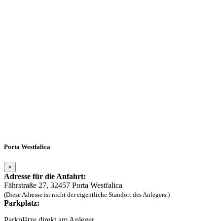
Porta Westfalica
×
Adresse für die Anfahrt:
Fährstraße 27, 32457 Porta Westfalica
(Diese Adresse ist nicht der eigentliche Standort des Anlegers.)
Parkplatz:
Parkplätze direkt am Anleger