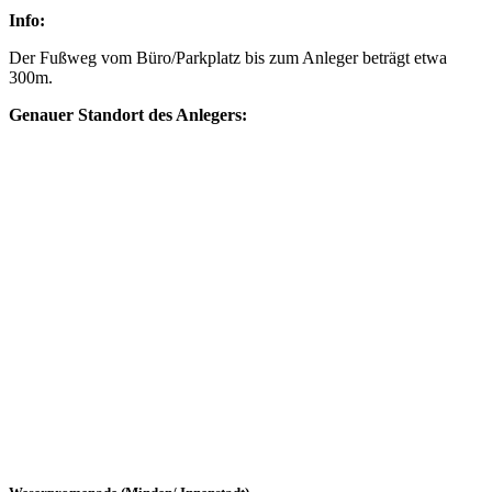
Info:
Der Fußweg vom Büro/Parkplatz bis zum Anleger beträgt etwa
300m.
Genauer Standort des Anlegers: