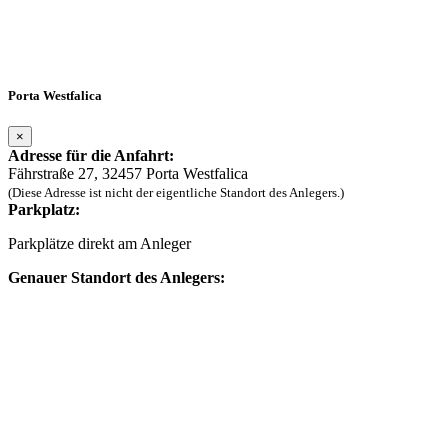
Porta Westfalica
×
Adresse für die Anfahrt:
Fährstraße 27, 32457 Porta Westfalica
(Diese Adresse ist nicht der eigentliche Standort des Anlegers.)
Parkplatz:
Parkplätze direkt am Anleger
Genauer Standort des Anlegers: