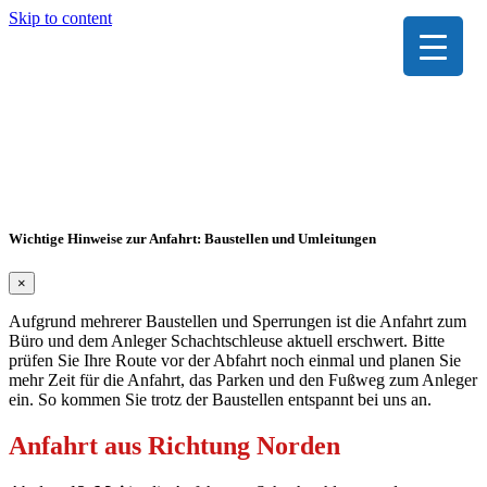
Skip to content
Wichtige Hinweise zur Anfahrt: Baustellen und Umleitungen
×
Aufgrund mehrerer Baustellen und Sperrungen ist die Anfahrt zum
Büro und dem Anleger Schachtschleuse aktuell erschwert. Bitte
prüfen Sie Ihre Route vor der Abfahrt noch einmal und planen Sie
mehr Zeit für die Anfahrt, das Parken und den Fußweg zum Anleger
ein. So kommen Sie trotz der Baustellen entspannt bei uns an.
Anfahrt aus Richtung Norden