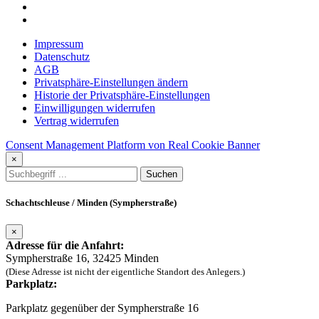
Impressum
Datenschutz
AGB
Privatsphäre-Einstellungen ändern
Historie der Privatsphäre-Einstellungen
Einwilligungen widerrufen
Vertrag widerrufen
Consent Management Platform von Real Cookie Banner
×
Schachtschleuse / Minden (Sympherstraße)
×
Adresse für die Anfahrt:
Sympherstraße 16, 32425 Minden
(Diese Adresse ist nicht der eigentliche Standort des Anlegers.)
Parkplatz:
Parkplatz gegenüber der Sympherstraße 16