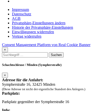
Impressum
Datenschutz
AGB
Privatsphäre-Einstellungen ändern
Historie der Privatsphäre-Einstellungen
Einwilligungen widerrufen
Vertrag widerrufen
Consent Management Platform von Real Cookie Banner
×
Schachtschleuse / Minden (Sympherstraße)
×
Adresse für die Anfahrt:
Sympherstraße 16, 32425 Minden
(Diese Adresse ist nicht der eigentliche Standort des Anlegers.)
Parkplatz:
Parkplatz gegenüber der Sympherstraße 16
Info: