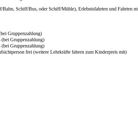
f/Bahn, Schiff/Bus, oder Schiff/Mühle), Erlebnisfahrten und Fahrten m
(bei Gruppenzahlung)
 (bei Gruppenzahlung)
 (bei Gruppenzahlung)
fsichtperson frei (weitere Lehrkräfte fahren zum Kinderpreis mit)