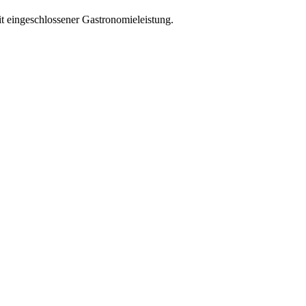
it eingeschlossener Gastronomieleistung.