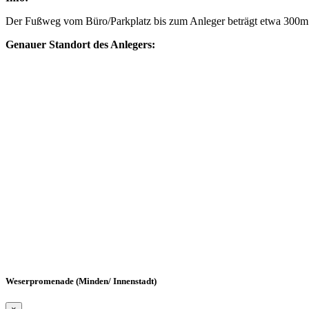
Der Fußweg vom Büro/Parkplatz bis zum Anleger beträgt etwa 300m
Genauer Standort des Anlegers:
Weserpromenade (Minden/ Innenstadt)