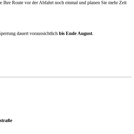
e Ihre Route vor der Abfahrt noch einmal und planen Sie mehr Zeit
Sperrung dauert voraussichtlich
bis Ende August
.
straße