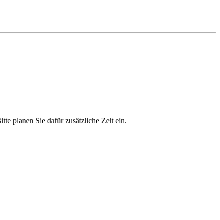
Bitte planen Sie dafür zusätzliche Zeit ein.