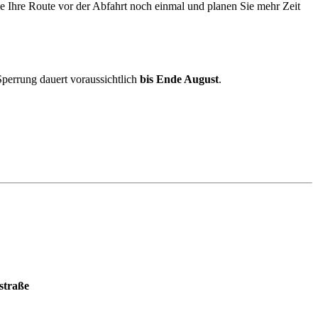
e Ihre Route vor der Abfahrt noch einmal und planen Sie mehr Zeit
Sperrung dauert voraussichtlich
bis Ende August
.
straße