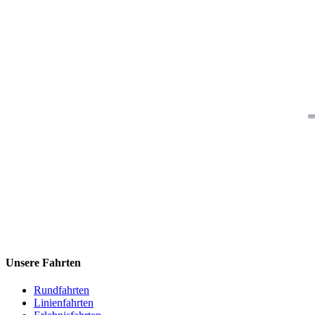
Unsere Fahrten
Rundfahrten
Linienfahrten