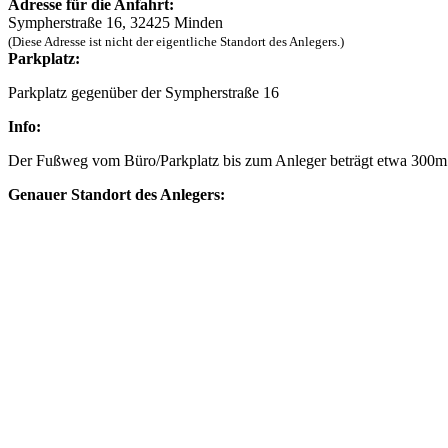
Adresse für die Anfahrt:
Sympherstraße 16, 32425 Minden
(Diese Adresse ist nicht der eigentliche Standort des Anlegers.)
Parkplatz:
Parkplatz gegenüber der Sympherstraße 16
Info:
Der Fußweg vom Büro/Parkplatz bis zum Anleger beträgt etwa 300m
Genauer Standort des Anlegers: