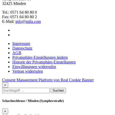
32425 Minden
Tel.: 0571 64 80 80 0
Fax: 0571 64 80 80 2
E-Mail:
info@mifa.com
Impressum
Datenschutz
AGB
Privatsphäre-Einstellungen ändern
Historie der Privatsphäre-Einstellungen
Einwilligungen widerrufen
Vertrag widerrufen
Consent Management Platform von Real Cookie Banner
×
Schachtschleuse / Minden (Sympherstraße)
×