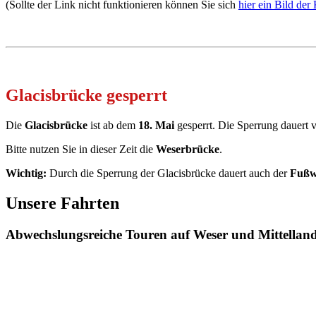
(Sollte der Link nicht funktionieren können Sie sich
hier ein Bild der
Glacisbrücke gesperrt
Die
Glacisbrücke
ist ab dem
18. Mai
gesperrt.
Die Sperrung dauert v
Bitte nutzen Sie in dieser Zeit die
Weserbrücke
.
Wichtig:
Durch die Sperrung der Glacisbrücke dauert auch der
Fußw
Unsere Fahrten
Abwechslungsreiche Touren auf Weser und Mittellan