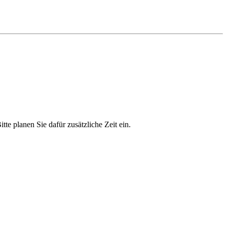
Bitte planen Sie dafür zusätzliche Zeit ein.